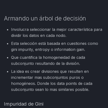
Armando un árbol de decisión
Involucra seleccionar la mejor característica para
dividir los datos en cada nodo.
Esta selección está basada en cuestiones como
gini impurity, entropy o information gain.
Que cuantifica la homogeneidad de cada
subconjunto resultando de la división.
La idea es crear divisiones que resulten en
incrementar mas subconjuntos puros o
homogéneos. Donde los data points de cada
subconjunto sean lo mas similares posible.
Impuridad de Gini