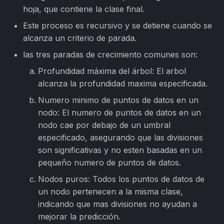
hoja, que contiene la clase final.
Este proceso es recursivo y se detiene cuando se
alcanza un criterio de parada.
las tres paradas de crecimiento comunes son:
Profundidad máxima del árbol: El arbol
alcanza la profundidad maxima especificada.
Numero minimo de puntos de datos en un
nodo: El numero de puntos de datos en un
nodo cae por debajo de un umbral
especificado, asegurando que las divisiones
son significativas y no esten basadas en un
pequeño numero de puntos de datos.
Nodos puros: Todos los puntos de datos de
un nodo pertenecen a la misma clase,
indicando que mas divisiones no ayudan a
mejorar la predicción.