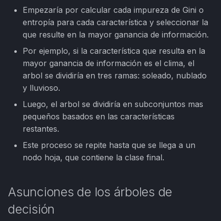
Empezaría por calcular cada impureza de Gini o
entropía para cada característica y seleccionar la
que resulte en la mayor ganancia de información.
Por ejemplo, si la característica que resulta en la
mayor ganancia de información es el clima, el
arbol se dividiría en tres ramas: soleado, nublado
y lluvioso.
Luego, el arbol se dividiría en subconjuntos mas
pequeños basados en las características
restantes.
Este proceso se repite hasta que se llega a un
nodo hoja, que contiene la clase final.
Asunciones de los árboles de
decisión