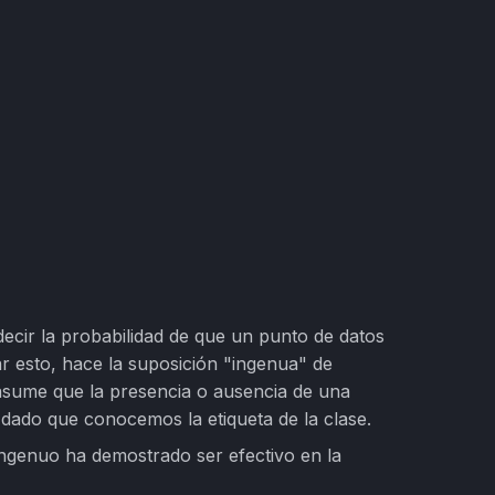
decir la probabilidad de que un punto de datos
ar esto, hace la suposición "ingenua" de
e asume que la presencia o ausencia de una
, dado que conocemos la etiqueta de la clase.
 ingenuo ha demostrado ser efectivo en la